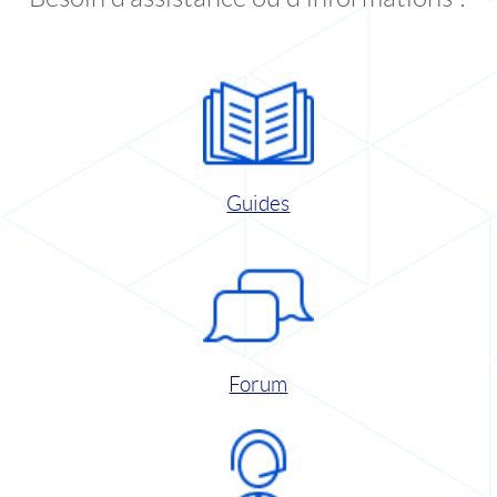
Guides
Forum